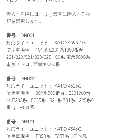
購入する際には、まず最初に購入する種
類を選択します。
番号：DH001
対応ライトユニット： KATO 4595-1G
使用車両例： 101系 E231系1000番台
221/223/521/323/225-100系 東急5000系 .
東京メトロ . 西武40000系
番号：DH002
対応ライトユニット： KATO 4526G
使用車両例： 209系500番台 . E231系0番
台 E233系 . E235系 . 321系 731系 . 225系0
番台 . E131系
番号：DH101
対応ライトユニット： KATO 4546G
使用車両例： E353系 . E657系 . 四季島