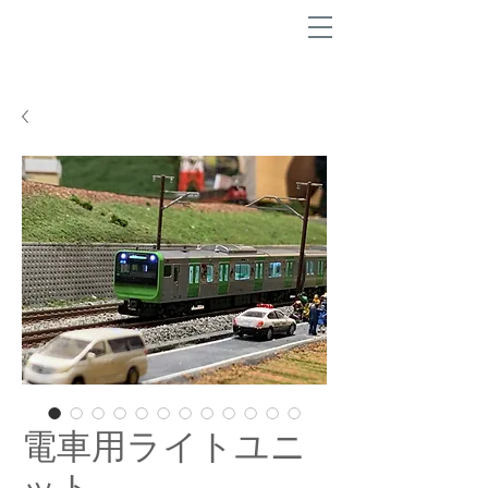
電車用ライトユニ